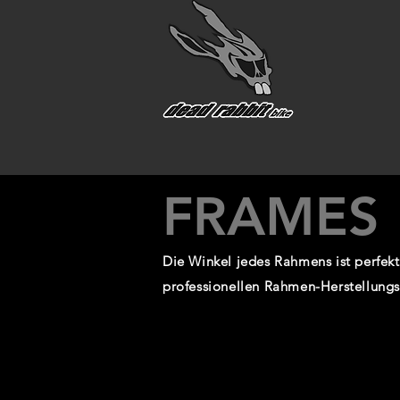
FRAMES
Die Winkel jedes Rahmens ist perfe
professionellen Rahmen-Herstellung