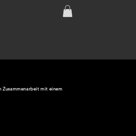
 in Zusammenarbeit mit einem