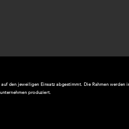
kt auf den jeweiligen Einsatz abgestimmt. Die Rahmen werden
sunternehmen produziert.